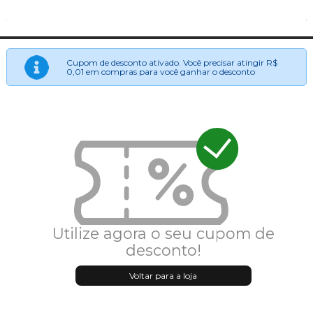
Cupom de desconto ativado. Você precisar atingir R$
0,01 em compras para você ganhar o desconto
Utilize agora o seu cupom de
desconto!
Voltar para a loja