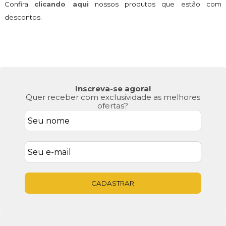
Confira
clicando aqui
nossos produtos que estão com
descontos.
Inscreva-se agora!
Quer receber com exclusividade as melhores
ofertas?
CADASTRAR