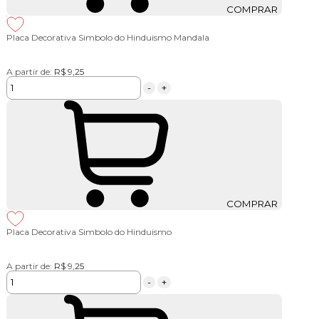
COMPRAR
Placa Decorativa Simbolo do Hinduismo Mandala
A partir de:
R$ 9,25
-
+
COMPRAR
Placa Decorativa Simbolo do Hinduismo
A partir de:
R$ 9,25
-
+