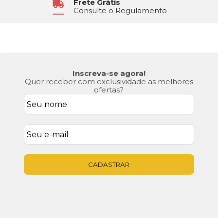
Frete Grátis
Consulte o Regulamento
Inscreva-se agora!
Quer receber com exclusividade as melhores
ofertas?
CADASTRAR