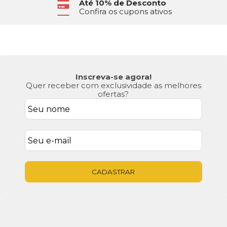
Até 10% de Desconto
Confira os cupons ativos
Inscreva-se agora!
Quer receber com exclusividade as melhores
ofertas?
CADASTRAR