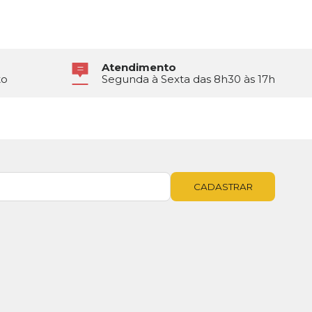
Atendimento
to
Segunda à Sexta das 8h30 às 17h
CADASTRAR