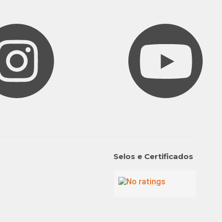
Selos e Certificados