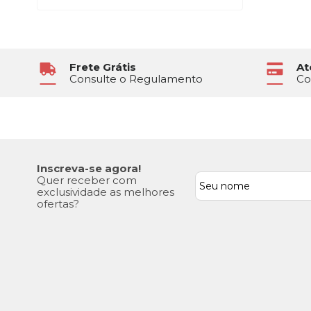
Frete Grátis
At
Consulte o Regulamento
Co
Inscreva-se agora!
Quer receber com
exclusividade as melhores
ofertas?