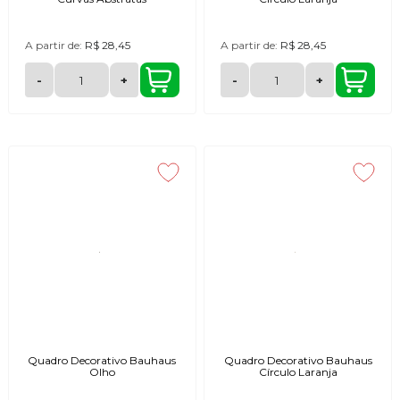
A partir de:
R$ 28,45
A partir de:
R$ 28,45
-
+
-
+
Quadro Decorativo Bauhaus
Quadro Decorativo Bauhaus
Olho
Círculo Laranja