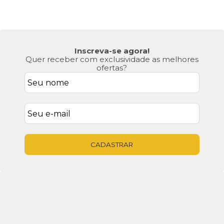
Inscreva-se agora!
Quer receber com exclusividade as melhores
ofertas?
CADASTRAR