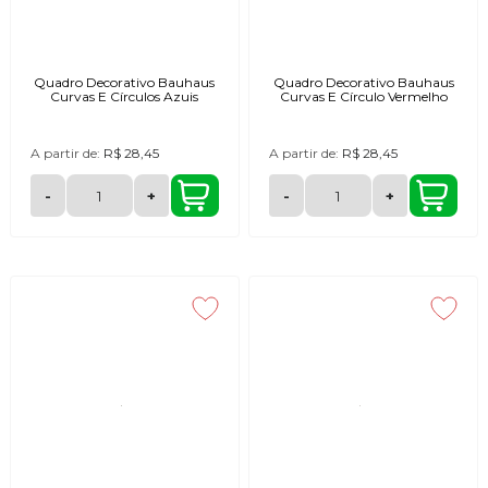
Quadro Decorativo Bauhaus
Quadro Decorativo Bauhaus
Curvas E Círculos Azuis
Curvas E Círculo Vermelho
A partir de:
R$ 28,45
A partir de:
R$ 28,45
-
+
-
+