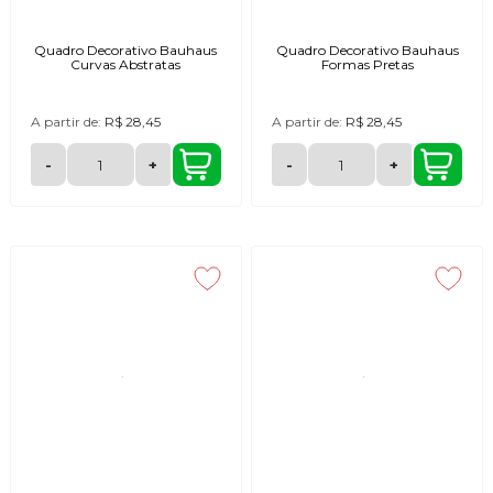
Quadro Decorativo Bauhaus
Quadro Decorativo Bauhaus
Curvas Abstratas
Formas Pretas
A partir de:
R$ 28,45
A partir de:
R$ 28,45
-
+
-
+