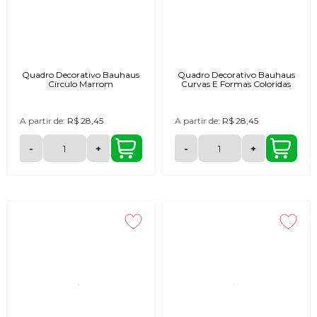
Quadro Decorativo Bauhaus
Quadro Decorativo Bauhaus
Círculo Marrom
Curvas E Formas Coloridas
A partir de:
R$ 28,45
A partir de:
R$ 28,45
-
+
-
+