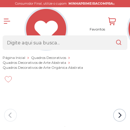
x
Consumidor Final, utilize o cupom
MINHAPRIMEIRACOMPRA
Favoritos
Página Inicial
Quadros Decorativos
Quadros Decorativos de Arte Abstrata
Quadros Decorativos de Arte Orgânica Abstrata