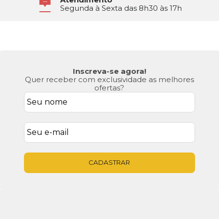
Segunda à Sexta das 8h30 às 17h
Inscreva-se agora!
Quer receber com exclusividade as melhores
ofertas?
CADASTRAR