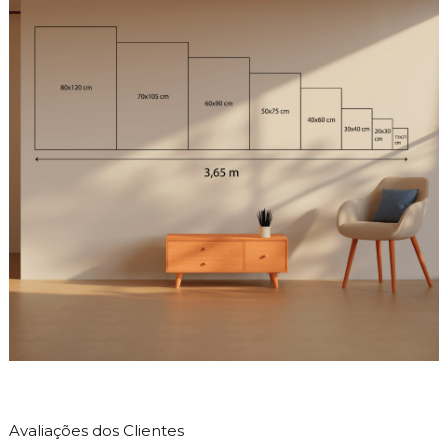
Avaliações dos Clientes