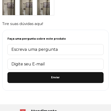
Tire suas dúvidas aqui!
Faça uma pergunta sobre este produto
Enviar
Atendimento