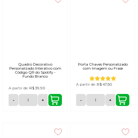
Quadro Decorativo
Porta Chaves Personalizado
Personalizado Interativo com
com Imagem ou Frase
Código QR do Spotify -
Fundo Branco
A partir de:
R$ 47,50
A partir de:
R$ 39,90
-
+
-
+