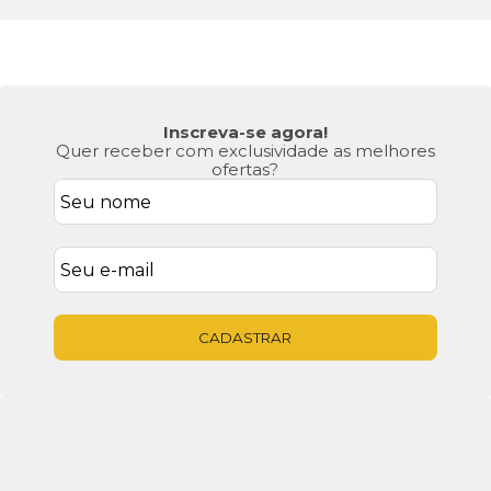
Inscreva-se agora!
Quer receber com exclusividade as melhores
ofertas?
CADASTRAR