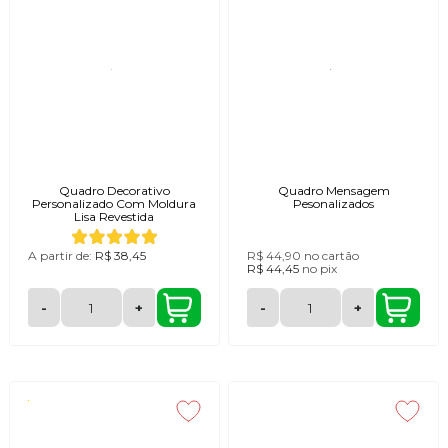
Quadro Decorativo
Quadro Mensagem
Personalizado Com Moldura
Pesonalizados
Lisa Revestida
A partir de:
R$ 38,45
R$ 44,90
no cartão
R$ 44,45
no
pix
-
+
-
+