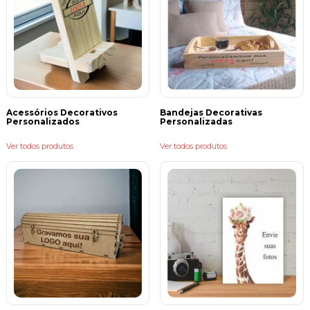
Acessórios Decorativos
Bandejas Decorativas
Personalizados
Personalizadas
Ver todos produtos
Ver todos produtos