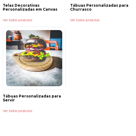
Telas Decorativas
Tábuas Personalizadas para
Personalizadas em Canvas
Churrasco
Ver todos produtos
Ver todos produtos
Tábuas Personalizadas para
Servir
Ver todos produtos