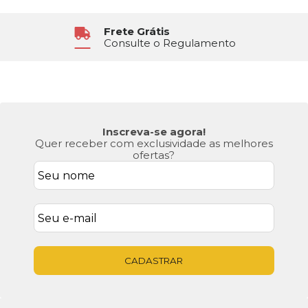
Frete Grátis
Consulte o Regulamento
Inscreva-se agora!
Quer receber com exclusividade as melhores
ofertas?
CADASTRAR