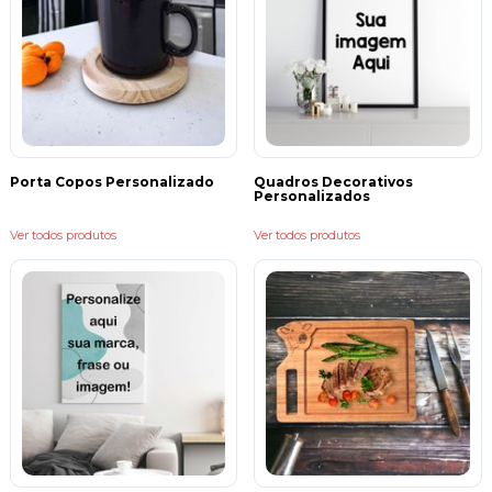
Porta Copos Personalizado
Quadros Decorativos
Personalizados
Ver todos produtos
Ver todos produtos