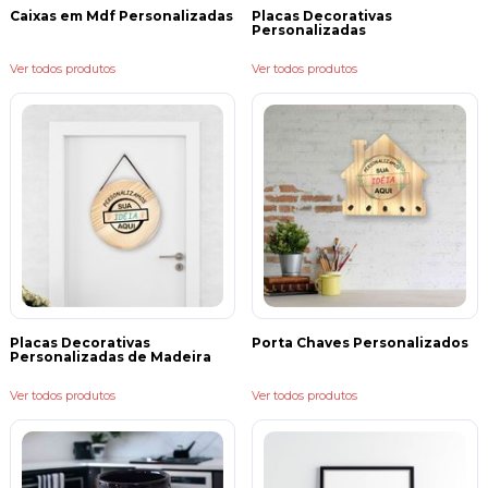
Caixas em Mdf Personalizadas
Placas Decorativas
Personalizadas
Ver todos produtos
Ver todos produtos
Placas Decorativas
Porta Chaves Personalizados
Personalizadas de Madeira
Ver todos produtos
Ver todos produtos