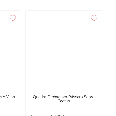
 em Vaso
Quadro Decorativo Pássaro Sobre
Cactus