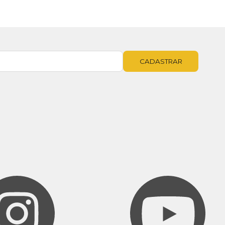
CADASTRAR