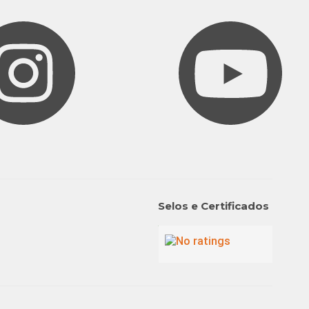
Selos e Certificados