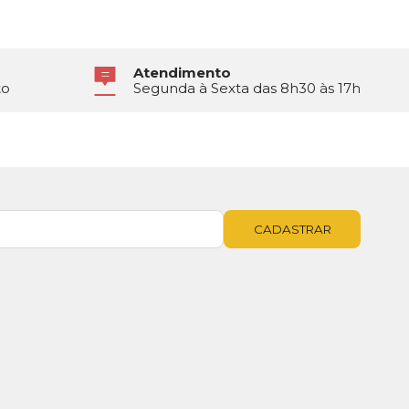
Atendimento
to
Segunda à Sexta das 8h30 às 17h
CADASTRAR