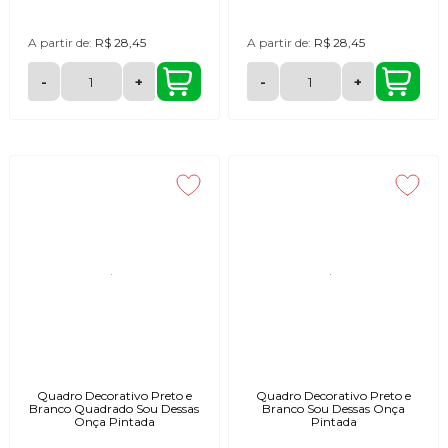
A partir de:
R$ 28,45
A partir de:
R$ 28,45
-
+
-
+
Quadro Decorativo Preto e
Quadro Decorativo Preto e
Branco Quadrado Sou Dessas
Branco Sou Dessas Onça
Onça Pintada
Pintada