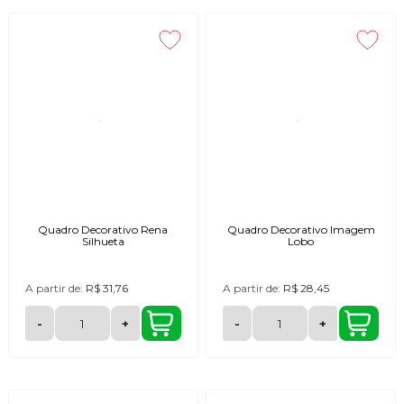
Quadro Decorativo Rena
Quadro Decorativo Imagem
Silhueta
Lobo
A partir de:
R$ 31,76
A partir de:
R$ 28,45
-
+
-
+