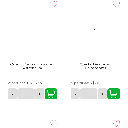
Quadro Decorativo Macaco
Quadro Decorativo
Astronauta
Chimpanzés
A partir de:
R$ 28,45
A partir de:
R$ 28,45
-
+
-
+