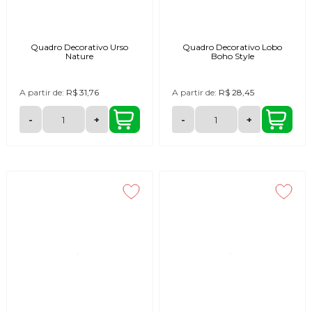
Quadro Decorativo Urso
Quadro Decorativo Lobo
Nature
Boho Style
A partir de:
R$ 31,76
A partir de:
R$ 28,45
-
+
-
+