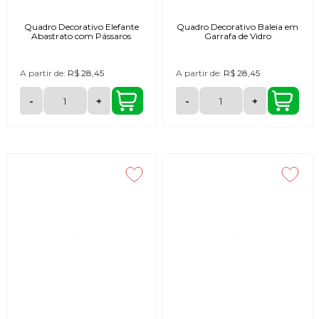
Quadro Decorativo Elefante
Quadro Decorativo Baleia em
Abastrato com Pássaros
Garrafa de Vidro
A partir de:
R$ 28,45
A partir de:
R$ 28,45
-
+
-
+