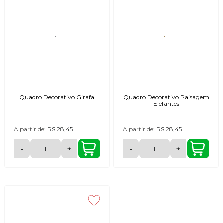
Quadro Decorativo Girafa
Quadro Decorativo Paisagem
Elefantes
A partir de:
R$ 28,45
A partir de:
R$ 28,45
-
+
-
+