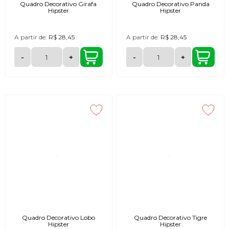
Quadro Decorativo Girafa
Quadro Decorativo Panda
Hipster
Hipster
A partir de:
R$ 28,45
A partir de:
R$ 28,45
-
+
-
+
Quadro Decorativo Lobo
Quadro Decorativo Tigre
Hipster
Hipster