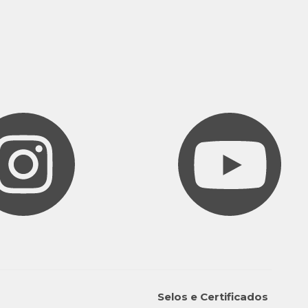
Selos e Certificados