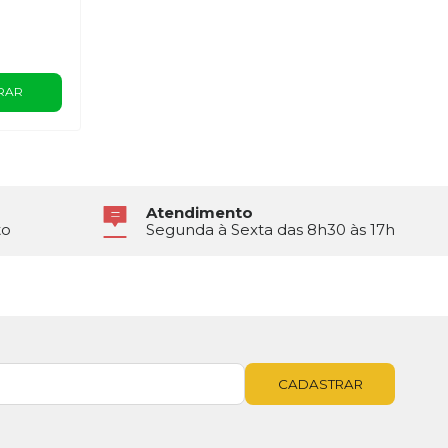
RAR
Atendimento
to
Segunda à Sexta das 8h30 às 17h
CADASTRAR