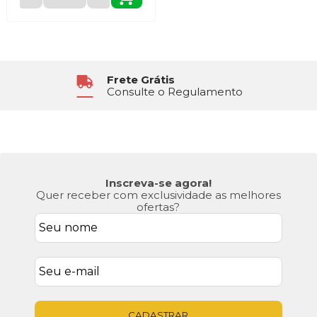
Frete Grátis
Consulte o Regulamento
Inscreva-se agora!
Quer receber com exclusividade as melhores
ofertas?
CADASTRAR