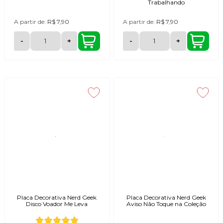
Trabalhando
A partir de:
R$ 7,90
A partir de:
R$ 7,90
-
+
-
+
Placa Decorativa Nerd Geek
Placa Decorativa Nerd Geek
Disco Voador Me Leva
Aviso Não Toque na Coleção