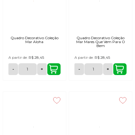
Quadro Decorativo Coleção
Quadro Decorativo Coleção
Mar Aloha
Mar Mares Que Vem Para O
Bem
A partir de:
R$ 28,45
A partir de:
R$ 28,45
-
+
-
+