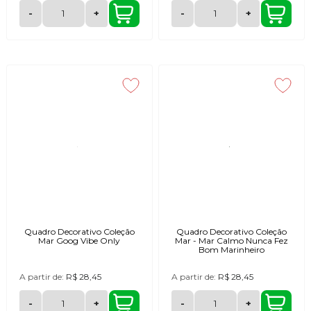
-
+
-
+
Quadro Decorativo Coleção
Quadro Decorativo Coleção
Mar Goog Vibe Only
Mar - Mar Calmo Nunca Fez
Bom Marinheiro
A partir de:
R$ 28,45
A partir de:
R$ 28,45
-
+
-
+