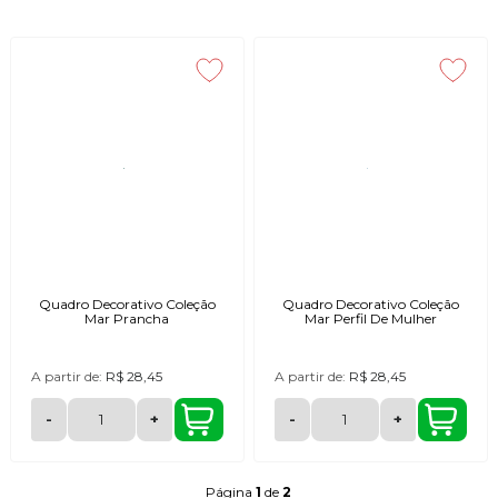
Quadro Decorativo Coleção
Quadro Decorativo Coleção
Mar Prancha
Mar Perfil De Mulher
A partir de:
R$ 28,45
A partir de:
R$ 28,45
-
+
-
+
Página
1
de
2