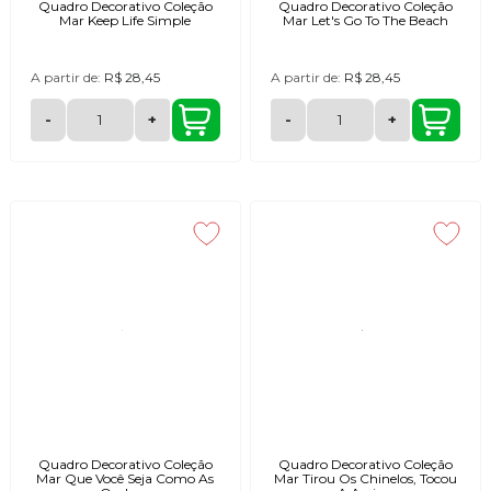
Quadro Decorativo Coleção
Quadro Decorativo Coleção
Mar Keep Life Simple
Mar Let's Go To The Beach
A partir de:
R$ 28,45
A partir de:
R$ 28,45
-
+
-
+
Quadro Decorativo Coleção
Quadro Decorativo Coleção
Mar Que Você Seja Como As
Mar Tirou Os Chinelos, Tocou