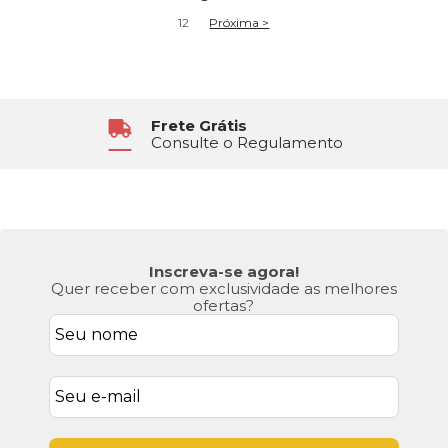
1
2
Próxima >
Frete Grátis
Consulte o Regulamento
Inscreva-se agora!
Quer receber com exclusividade as melhores
ofertas?