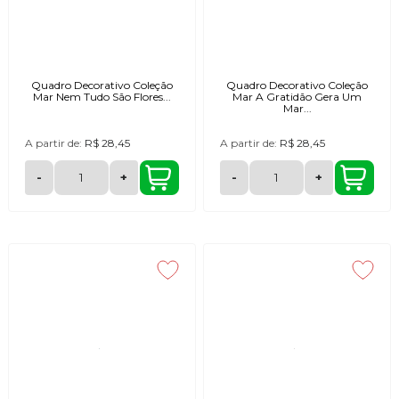
Quadro Decorativo Coleção
Quadro Decorativo Coleção
Mar Nem Tudo São Flores...
Mar A Gratidão Gera Um
Mar...
A partir de:
R$ 28,45
A partir de:
R$ 28,45
-
+
-
+