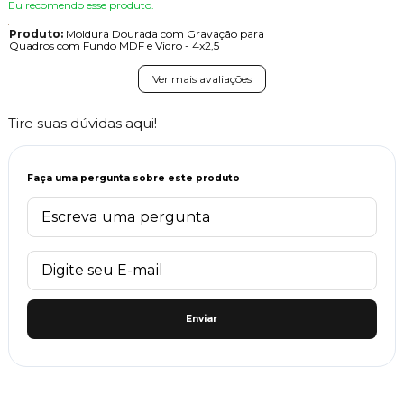
Eu recomendo esse produto.
Produto:
Moldura Dourada com Gravação para
Quadros com Fundo MDF e Vidro - 4x2,5
Ver mais avaliações
Tire suas dúvidas aqui!
Faça uma pergunta sobre este produto
Enviar