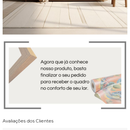
Avaliações dos Clientes