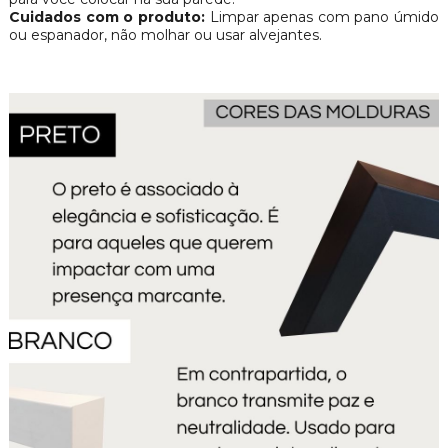
Cuidados com o produto:
Limpar apenas com pano úmido
ou espanador, não molhar ou usar alvejantes.