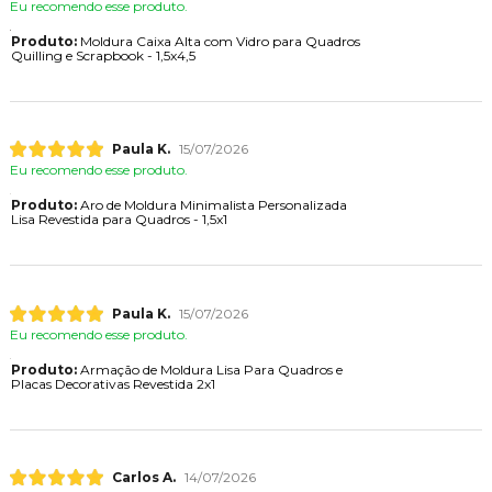
Eu recomendo esse produto.
Produto:
Moldura Caixa Alta com Vidro para Quadros
Quilling e Scrapbook - 1,5x4,5
Paula K.
15/07/2026
Eu recomendo esse produto.
Produto:
Aro de Moldura Minimalista Personalizada
Lisa Revestida para Quadros - 1,5x1
Paula K.
15/07/2026
Eu recomendo esse produto.
Produto:
Armação de Moldura Lisa Para Quadros e
Placas Decorativas Revestida 2x1
Carlos A.
14/07/2026