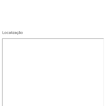
Localização