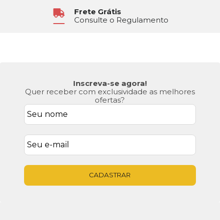
Frete Grátis
Consulte o Regulamento
Inscreva-se agora!
Quer receber com exclusividade as melhores
ofertas?
CADASTRAR