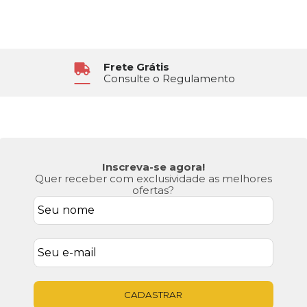
Frete Grátis
Consulte o Regulamento
Inscreva-se agora!
Quer receber com exclusividade as melhores
ofertas?
CADASTRAR