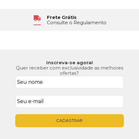
Frete Grátis
Consulte o Regulamento
Inscreva-se agora!
Quer receber com exclusividade as melhores
ofertas?
CADASTRAR