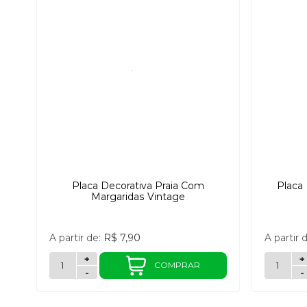
Placa Decorativa Praia Com
Placa
Margaridas Vintage
A partir de:
R$ 7,90
A partir 
+
+
COMPRAR
-
-