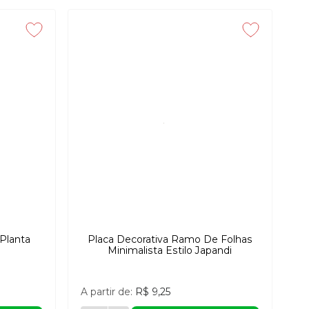
Planta
Placa Decorativa Ramo De Folhas
Minimalista Estilo Japandi
A partir de:
R$ 9,25