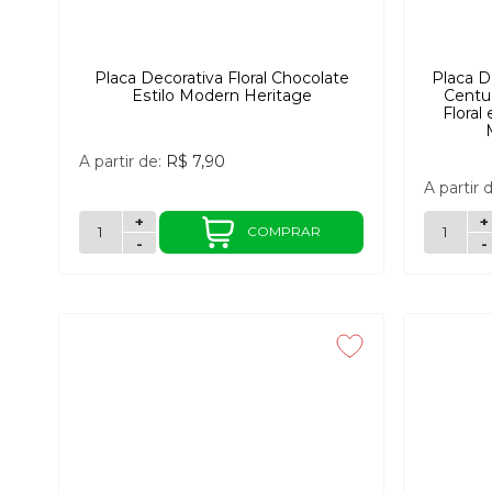
Placa Decorativa Floral Chocolate
Placa D
Estilo Modern Heritage
Centu
Floral
A partir de:
R$ 7,90
A partir 
+
+
COMPRAR
-
-