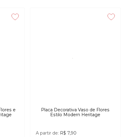
Flores e
Placa Decorativa Vaso de Flores
ritage
Estilo Modern Heritage
A partir de:
R$ 7,90