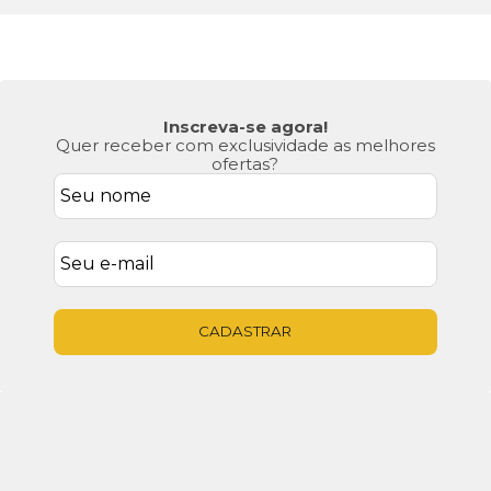
Inscreva-se agora!
Quer receber com exclusividade as melhores
ofertas?
CADASTRAR