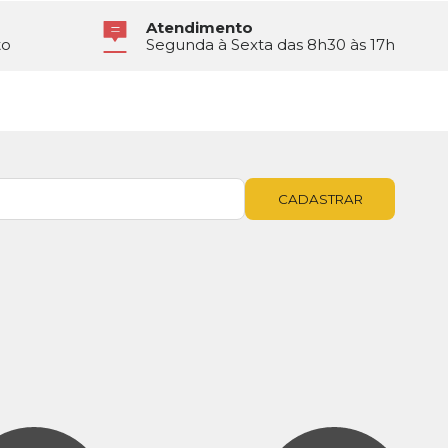
Atendimento
to
Segunda à Sexta das 8h30 às 17h
CADASTRAR