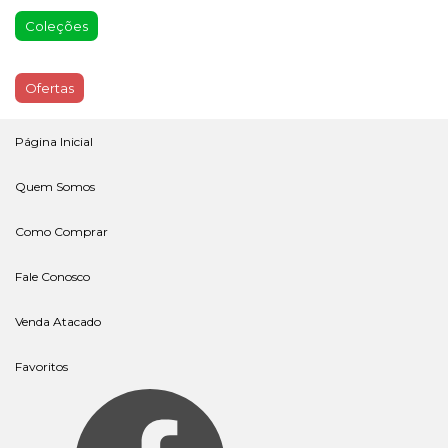
Coleções
Ofertas
Página Inicial
Quem Somos
Como Comprar
Fale Conosco
Venda Atacado
Favoritos