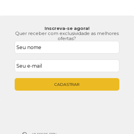
Inscreva-se agora!
Quer receber com exclusividade as melhores
ofertas?
CADASTRAR