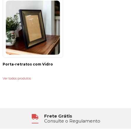
Porta-retratos com Vidro
Ver todos produtos
Frete Grátis
Consulte o Regulamento