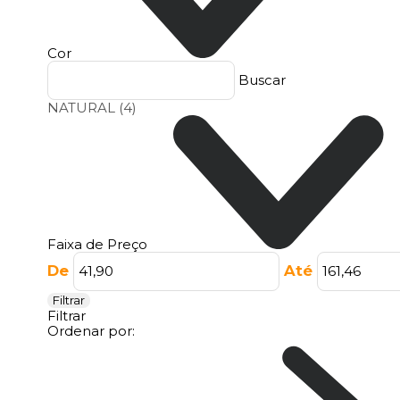
Cor
Buscar
NATURAL
(4)
Faixa de Preço
De
Até
Filtrar
Filtrar
Ordenar por: