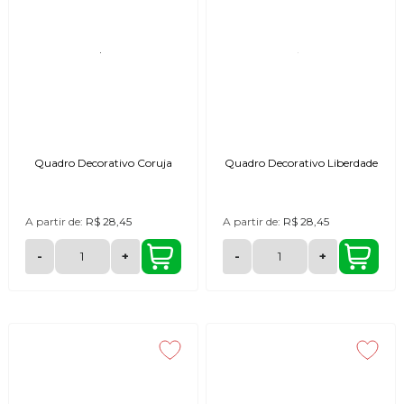
Quadro Decorativo Coruja
Quadro Decorativo Liberdade
A partir de:
R$ 28,45
A partir de:
R$ 28,45
-
+
-
+