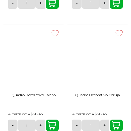
-
+
-
+
Quadro Decorativo Falcão
Quadro Decorativo Coruja
A partir de:
R$ 28,45
A partir de:
R$ 28,45
-
+
-
+