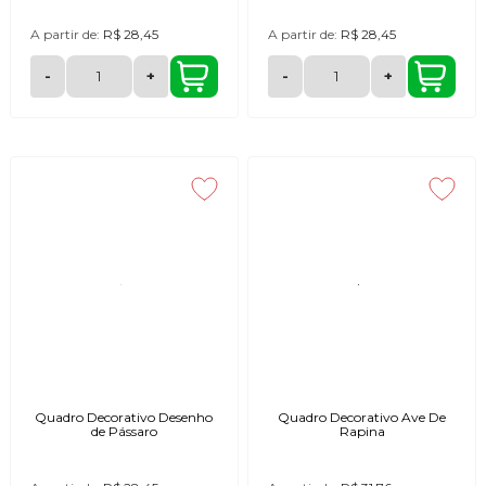
A partir de:
R$ 28,45
A partir de:
R$ 28,45
-
+
-
+
Quadro Decorativo Desenho
Quadro Decorativo Ave De
de Pássaro
Rapina