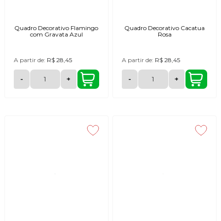
Quadro Decorativo Flamingo
Quadro Decorativo Cacatua
com Gravata Azul
Rosa
A partir de:
R$ 28,45
A partir de:
R$ 28,45
-
+
-
+