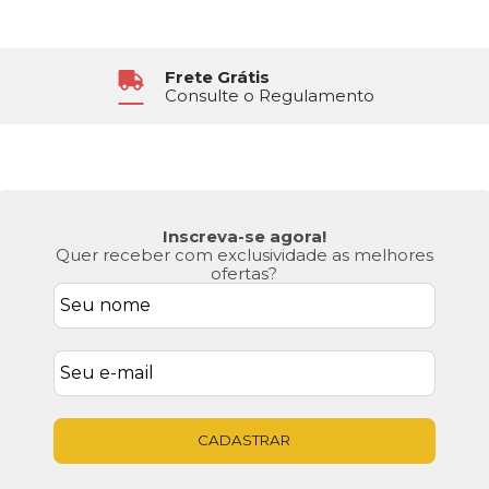
Frete Grátis
Consulte o Regulamento
Inscreva-se agora!
Quer receber com exclusividade as melhores
ofertas?
CADASTRAR