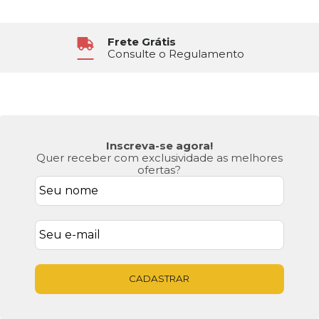
Frete Grátis
Consulte o Regulamento
Inscreva-se agora!
Quer receber com exclusividade as melhores
ofertas?
CADASTRAR