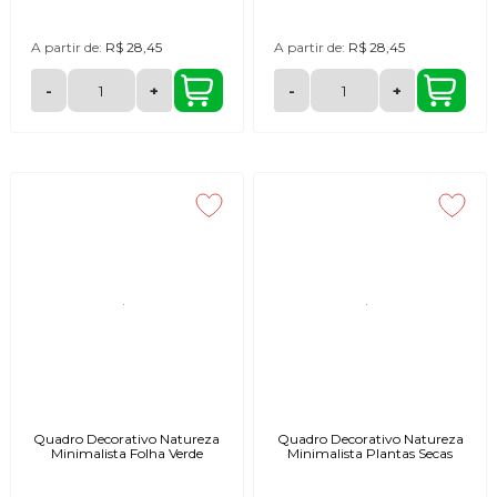
A partir de:
R$ 28,45
A partir de:
R$ 28,45
-
+
-
+
Quadro Decorativo Natureza
Quadro Decorativo Natureza
Minimalista Folha Verde
Minimalista Plantas Secas