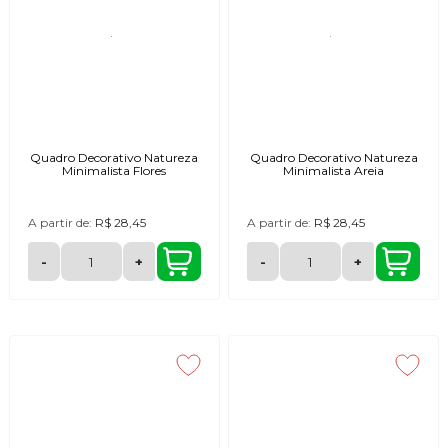
Quadro Decorativo Natureza
Quadro Decorativo Natureza
Minimalista Flores
Minimalista Areia
A partir de:
R$ 28,45
A partir de:
R$ 28,45
-
+
-
+