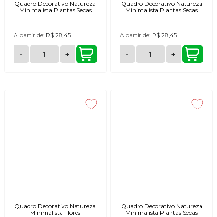
Quadro Decorativo Natureza
Quadro Decorativo Natureza
Minimalista Plantas Secas
Minimalista Plantas Secas
A partir de:
R$ 28,45
A partir de:
R$ 28,45
-
+
-
+
Quadro Decorativo Natureza
Quadro Decorativo Natureza
Minimalista Flores
Minimalista Plantas Secas