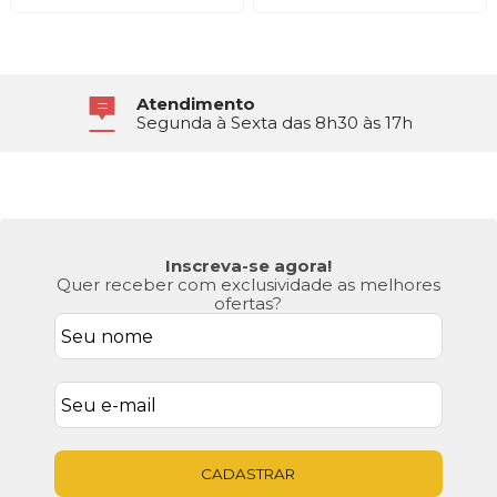
Atendimento
Segunda à Sexta das 8h30 às 17h
Inscreva-se agora!
Quer receber com exclusividade as melhores
ofertas?
CADASTRAR