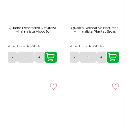
Quadro Decorativo Natureza
Quadro Decorativo Natureza
Minimalista Algodão
Minimalista Plantas Secas
A partir de:
R$ 28,45
A partir de:
R$ 28,45
-
+
-
+