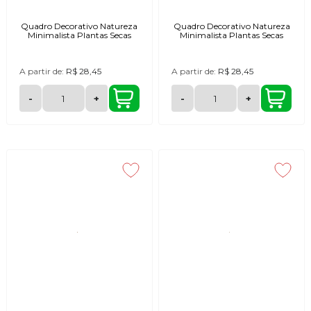
Quadro Decorativo Natureza
Quadro Decorativo Natureza
Minimalista Plantas Secas
Minimalista Plantas Secas
A partir de:
R$ 28,45
A partir de:
R$ 28,45
-
+
-
+