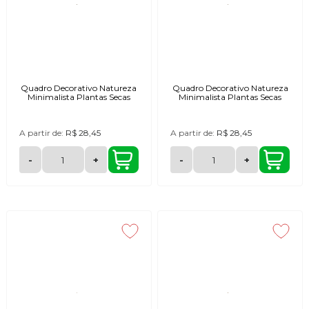
Quadro Decorativo Natureza
Quadro Decorativo Natureza
Minimalista Plantas Secas
Minimalista Plantas Secas
A partir de:
R$ 28,45
A partir de:
R$ 28,45
-
+
-
+