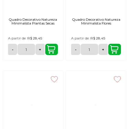
Quadro Decorativo Natureza
Quadro Decorativo Natureza
Minimalista Plantas Secas
Minimalista Flores
A partir de:
R$ 28,45
A partir de:
R$ 28,45
-
+
-
+