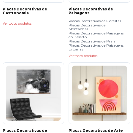
Placas Decorativas de
Placas Decorativas de
Gastronomia
Paisagens
Placas Decorativas de Florestas
Ver todos produtos
Placas Decorativas de
Montanhas
Placas Decorativas de Paisagens
do Deserto
Placas Decorativas de Praia
Placas Decorativas de Paisagens
Urbanas
Ver todos produtos
Placas Decorativas de
Placas Decorativas de Arte