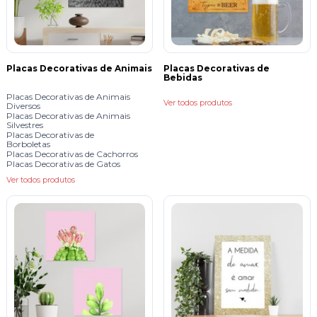
Placas Decorativas de Animais
Placas Decorativas de
Bebidas
Placas Decorativas de Animais
Ver todos produtos
Diversos
Placas Decorativas de Animais
Silvestres
Placas Decorativas de
Borboletas
Placas Decorativas de Cachorros
Placas Decorativas de Gatos
Ver todos produtos