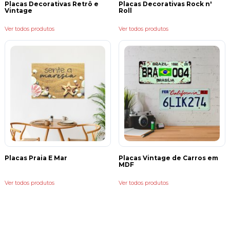
Placas Decorativas Retrô e
Placas Decorativas Rock n'
Vintage
Roll
Ver todos produtos
Ver todos produtos
Placas Praia E Mar
Placas Vintage de Carros em
MDF
Ver todos produtos
Ver todos produtos