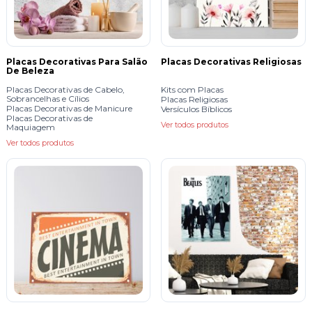
Placas Decorativas Para Salão
Placas Decorativas Religiosas
De Beleza
Placas Decorativas de Cabelo,
Kits com Placas
Sobrancelhas e Cílios
Placas Religiosas
Placas Decorativas de Manicure
Versículos Bíblicos
Placas Decorativas de
Ver todos produtos
Maquiagem
Ver todos produtos