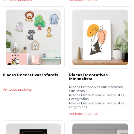
Placas Decorativas Infantis
Placas Decorativas
Minimalista
Placas Decoraivas Minimalistas
Ver todos produtos
Silhuetas
Placas Decorativas Minimalistas
Fotografias
Placas Decorativas Minimalistas
Orgânicas
Ver todos produtos