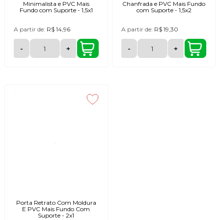
Minimalista e PVC Mais
Chanfrada e PVC Mais Fundo
Fundo com Suporte - 1,5x1
com Suporte - 1,5x2
A partir de:
R$ 14,96
A partir de:
R$ 19,30
-
+
-
+
Porta Retrato Com Moldura
E PVC Mais Fundo Com
Suporte - 2x1