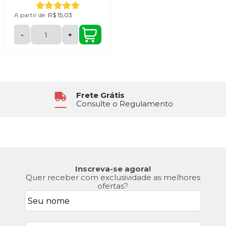
A partir de:
R$ 15,03
-
+
Frete Grátis
Consulte o Regulamento
Inscreva-se agora!
Quer receber com exclusividade as melhores
ofertas?