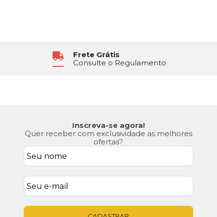
Frete Grátis
Consulte o Regulamento
Inscreva-se agora!
Quer receber com exclusividade as melhores
ofertas?
CADASTRAR