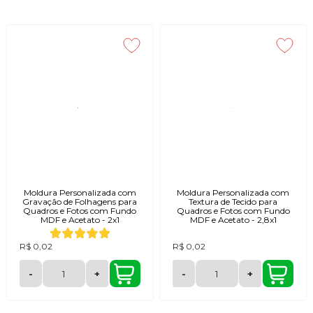
Moldura Personalizada com
Moldura Personalizada com
Gravação de Folhagens para
Textura de Tecido para
Quadros e Fotos com Fundo
Quadros e Fotos com Fundo
MDF e Acetato - 2x1
MDF e Acetato - 2,8x1
R$ 0,02
R$ 0,02
-
+
-
+