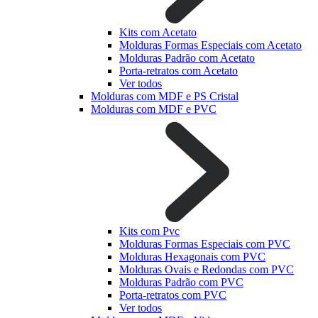
Kits com Acetato
Molduras Formas Especiais com Acetato
Molduras Padrão com Acetato
Porta-retratos com Acetato
Ver todos
Molduras com MDF e PS Cristal
Molduras com MDF e PVC
Kits com Pvc
Molduras Formas Especiais com PVC
Molduras Hexagonais com PVC
Molduras Ovais e Redondas com PVC
Molduras Padrão com PVC
Porta-retratos com PVC
Ver todos