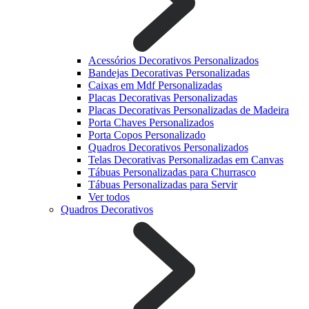
Acessórios Decorativos Personalizados
Bandejas Decorativas Personalizadas
Caixas em Mdf Personalizadas
Placas Decorativas Personalizadas
Placas Decorativas Personalizadas de Madeira
Porta Chaves Personalizados
Porta Copos Personalizado
Quadros Decorativos Personalizados
Telas Decorativas Personalizadas em Canvas
Tábuas Personalizadas para Churrasco
Tábuas Personalizadas para Servir
Ver todos
Quadros Decorativos