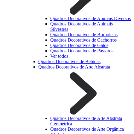
Quadros Decorativos de Animais Diversos
Quadros Decorativos de Animais
Silvestres
Quadros Decorativos de Borboletas
Quadros Decorativos de Cachorros
Quadros Decorativos de Gatos
Quadros Decorativos de Pássaros
Ver todos
Quadros Decorativos de Bebidas
Quadros Decorativos de Arte Abstrata
Quadros Decorativos de Arte Abstrata
Geométrica
Quadros Decorativos de Arte Orgânica