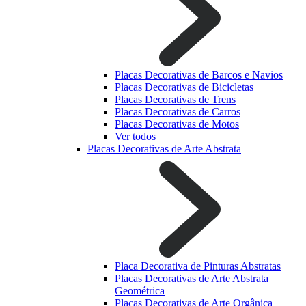
Placas Decorativas de Barcos e Navios
Placas Decorativas de Bicicletas
Placas Decorativas de Trens
Placas Decorativas de Carros
Placas Decorativas de Motos
Ver todos
Placas Decorativas de Arte Abstrata
Placa Decorativa de Pinturas Abstratas
Placas Decorativas de Arte Abstrata
Geométrica
Placas Decorativas de Arte Orgânica