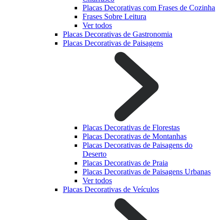
Placas Decorativas com Frases de Cozinha
Frases Sobre Leitura
Ver todos
Placas Decorativas de Gastronomia
Placas Decorativas de Paisagens
Placas Decorativas de Florestas
Placas Decorativas de Montanhas
Placas Decorativas de Paisagens do
Deserto
Placas Decorativas de Praia
Placas Decorativas de Paisagens Urbanas
Ver todos
Placas Decorativas de Veículos