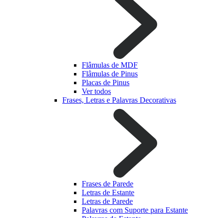
Flâmulas de MDF
Flâmulas de Pinus
Placas de Pinus
Ver todos
Frases, Letras e Palavras Decorativas
Frases de Parede
Letras de Estante
Letras de Parede
Palavras com Suporte para Estante