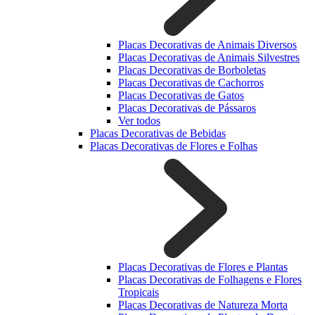
Placas Decorativas de Animais Diversos
Placas Decorativas de Animais Silvestres
Placas Decorativas de Borboletas
Placas Decorativas de Cachorros
Placas Decorativas de Gatos
Placas Decorativas de Pássaros
Ver todos
Placas Decorativas de Bebidas
Placas Decorativas de Flores e Folhas
Placas Decorativas de Flores e Plantas
Placas Decorativas de Folhagens e Flores
Tropicais
Placas Decorativas de Natureza Morta