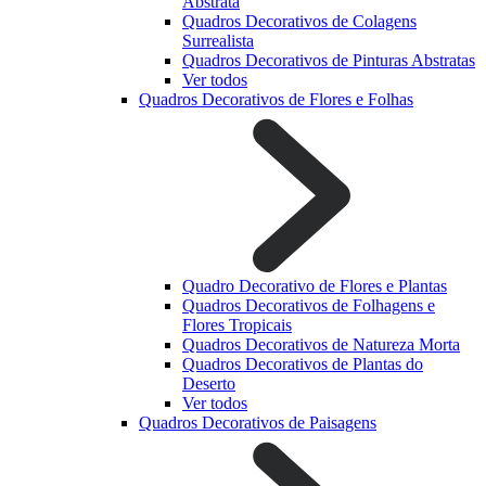
Abstrata
Quadros Decorativos de Colagens
Surrealista
Quadros Decorativos de Pinturas Abstratas
Ver todos
Quadros Decorativos de Flores e Folhas
Quadro Decorativo de Flores e Plantas
Quadros Decorativos de Folhagens e
Flores Tropicais
Quadros Decorativos de Natureza Morta
Quadros Decorativos de Plantas do
Deserto
Ver todos
Quadros Decorativos de Paisagens