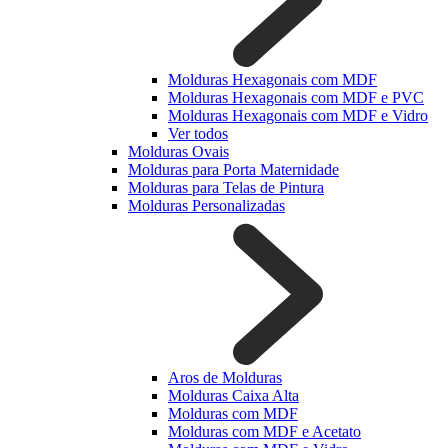
Molduras Hexagonais com MDF
Molduras Hexagonais com MDF e PVC
Molduras Hexagonais com MDF e Vidro
Ver todos
Molduras Ovais
Molduras para Porta Maternidade
Molduras para Telas de Pintura
Molduras Personalizadas
Aros de Molduras
Molduras Caixa Alta
Molduras com MDF
Molduras com MDF e Acetato