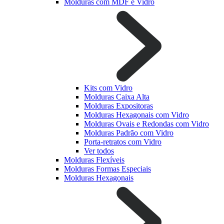
Molduras com MDF e Vidro
Kits com Vidro
Molduras Caixa Alta
Molduras Expositoras
Molduras Hexagonais com Vidro
Molduras Ovais e Redondas com Vidro
Molduras Padrão com Vidro
Porta-retratos com Vidro
Ver todos
Molduras Flexíveis
Molduras Formas Especiais
Molduras Hexagonais