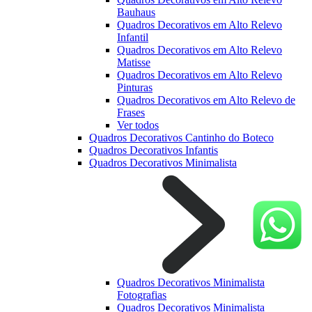
Bauhaus
Quadros Decorativos em Alto Relevo
Infantil
Quadros Decorativos em Alto Relevo
Matisse
Quadros Decorativos em Alto Relevo
Pinturas
Quadros Decorativos em Alto Relevo de
Frases
Ver todos
Quadros Decorativos Cantinho do Boteco
Quadros Decorativos Infantis
Quadros Decorativos Minimalista
Quadros Decorativos Minimalista
Fotografias
Quadros Decorativos Minimalista