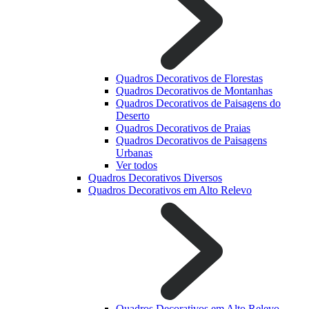
Quadros Decorativos de Florestas
Quadros Decorativos de Montanhas
Quadros Decorativos de Paisagens do
Deserto
Quadros Decorativos de Praias
Quadros Decorativos de Paisagens
Urbanas
Ver todos
Quadros Decorativos Diversos
Quadros Decorativos em Alto Relevo
Quadros Decorativos em Alto Relevo