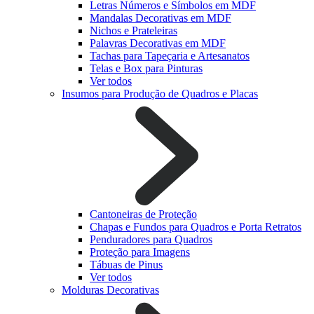
Letras Números e Símbolos em MDF
Mandalas Decorativas em MDF
Nichos e Prateleiras
Palavras Decorativas em MDF
Tachas para Tapeçaria e Artesanatos
Telas e Box para Pinturas
Ver todos
Insumos para Produção de Quadros e Placas
Cantoneiras de Proteção
Chapas e Fundos para Quadros e Porta Retratos
Penduradores para Quadros
Proteção para Imagens
Tábuas de Pinus
Ver todos
Molduras Decorativas