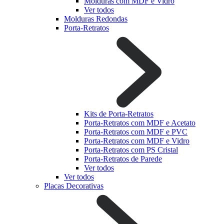
Molduras com MDF e Vidro
Ver todos
Molduras Redondas
Porta-Retratos
Kits de Porta-Retratos
Porta-Retratos com MDF e Acetato
Porta-Retratos com MDF e PVC
Porta-Retratos com MDF e Vidro
Porta-Retratos com PS Cristal
Porta-Retratos de Parede
Ver todos
Ver todos
Placas Decorativas