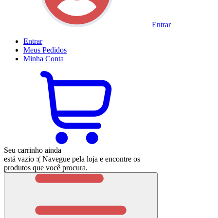
Entrar
Entrar
Meus
Pedidos
Minha
Conta
Seu carrinho ainda
está vazio :(
Navegue pela loja e encontre os
produtos que você procura.