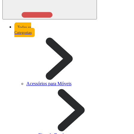
Todas as
Categorias
Acessórios para Móveis