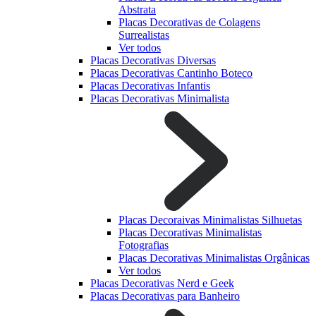
Abstrata
Placas Decorativas de Colagens
Surrealistas
Ver todos
Placas Decorativas Diversas
Placas Decorativas Cantinho Boteco
Placas Decorativas Infantis
Placas Decorativas Minimalista
Placas Decoraivas Minimalistas Silhuetas
Placas Decorativas Minimalistas
Fotografias
Placas Decorativas Minimalistas Orgânicas
Ver todos
Placas Decorativas Nerd e Geek
Placas Decorativas para Banheiro