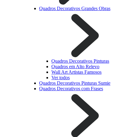
Quadros Decorativos Grandes Obras
Quadros Decorativos Pinturas
Quadros em Alto Relevo
Wall Art Artistas Famosos
Ver todos
Quadros Decorativos Pinturas Sumie
Quadros Decorativos com Frases