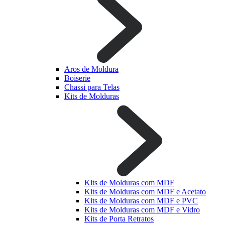
Aros de Moldura
Boiserie
Chassi para Telas
Kits de Molduras
Kits de Molduras com MDF
Kits de Molduras com MDF e Acetato
Kits de Molduras com MDF e PVC
Kits de Molduras com MDF e Vidro
Kits de Porta Retratos