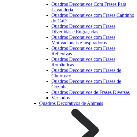
Quadros Decorativos Com Frases Para
Lavanderia
Quadros Decorativos com Frases Cantinho
do Café
Quadros Decorativos com Frases
Divertidas e Engraçadas
Quadros Decorativos com Frases
Motivacionais e Inspiradoras
Quadros Decorativos com Frases
Reflexivas
Quadros Decorativos com Frases
Românticas
Quadros Decorativos com Frases de
Churrasco
Quadros Decorativos com Frases de
Cozinha
Quadros Decorativos de Frases Diversas
Ver todos
Quadros Decorativos de Animais