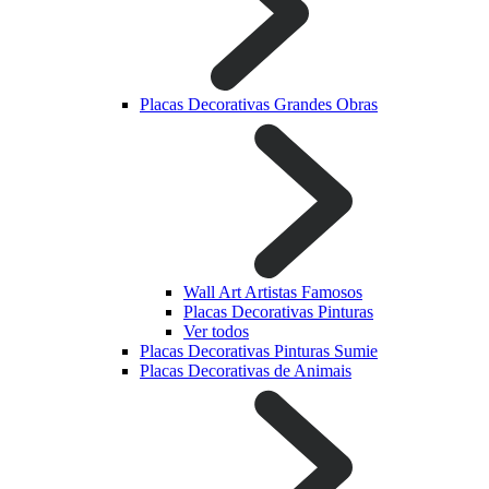
Placas Decorativas Grandes Obras
Wall Art Artistas Famosos
Placas Decorativas Pinturas
Ver todos
Placas Decorativas Pinturas Sumie
Placas Decorativas de Animais