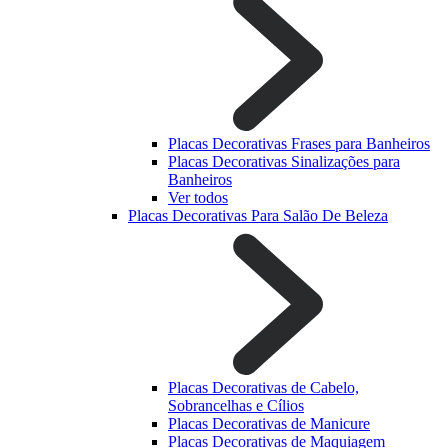
Placas Decorativas Frases para Banheiros
Placas Decorativas Sinalizações para
Banheiros
Ver todos
Placas Decorativas Para Salão De Beleza
Placas Decorativas de Cabelo,
Sobrancelhas e Cílios
Placas Decorativas de Manicure
Placas Decorativas de Maquiagem