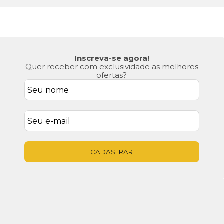
Inscreva-se agora!
Quer receber com exclusividade as melhores
ofertas?
CADASTRAR