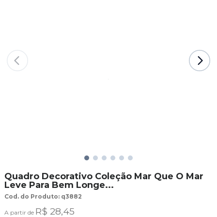
Quadro Decorativo Coleção Mar Que O Mar
Leve Para Bem Longe...
Cod. do Produto: q3882
R$ 28,45
A partir de