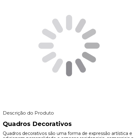
Descrição do Produto
Quadros Decorativos
Quadros decorativos são uma forma de expressão artística e