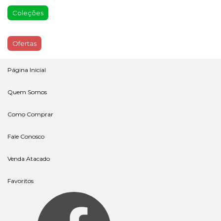
Coleções
Ofertas
Página Inicial
Quem Somos
Como Comprar
Fale Conosco
Venda Atacado
Favoritos