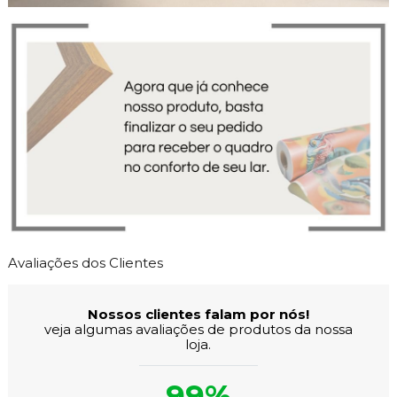
Avaliações dos Clientes
Nossos clientes falam por nós!
veja algumas avaliações de produtos da nossa
loja.
99%