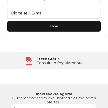
Enviar
Frete Grátis
Consulte o Regulamento
Inscreva-se agora!
Quer receber com exclusividade as melhores
ofertas?