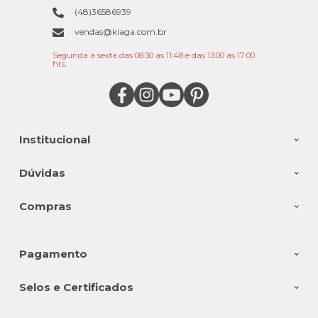
(48)36586939
vendas@kiaga.com.br
Segunda a sexta das 08:30 as 11:48 e das 13:00 as 17:00
hrs.
Institucional
Dúvidas
Compras
Pagamento
Selos e Certificados