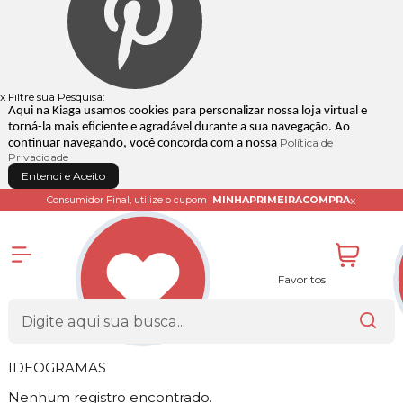
x
Filtre sua Pesquisa:
Aqui na Kiaga usamos cookies para personalizar nossa loja virtual e
torná-la mais eficiente e agradável durante a sua navegação. Ao
Política de
continuar navegando, você concorda com a nossa
Privacidade
Entendi e Aceito
x
Consumidor Final, utilize o cupom
MINHAPRIMEIRACOMPRA
Favoritos
IDEOGRAMAS
Nenhum registro encontrado.