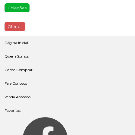
Coleções
Ofertas
Página Inicial
Quem Somos
Como Comprar
Fale Conosco
Venda Atacado
Favoritos