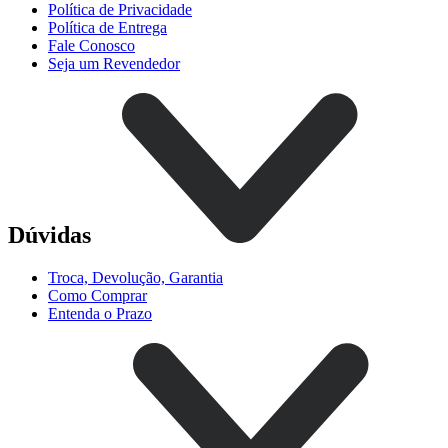
Política de Privacidade
Política de Entrega
Fale Conosco
Seja um Revendedor
Dúvidas
Troca, Devolução, Garantia
Como Comprar
Entenda o Prazo