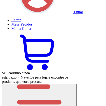
Entrar
Entrar
Meus
Pedidos
Minha
Conta
Seu carrinho ainda
está vazio :(
Navegue pela loja e encontre os
produtos que você procura.