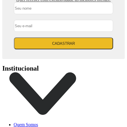
CADASTRAR
Institucional
Quem Somos