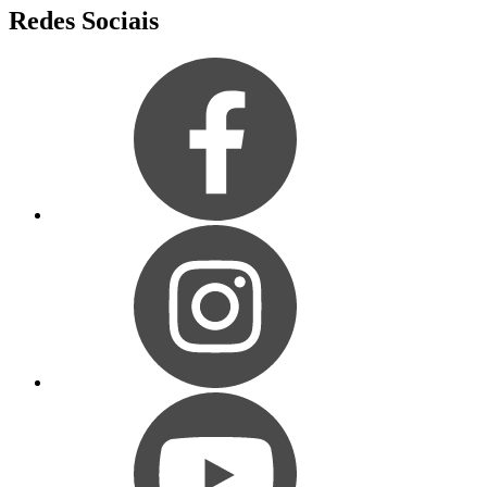
Redes Sociais