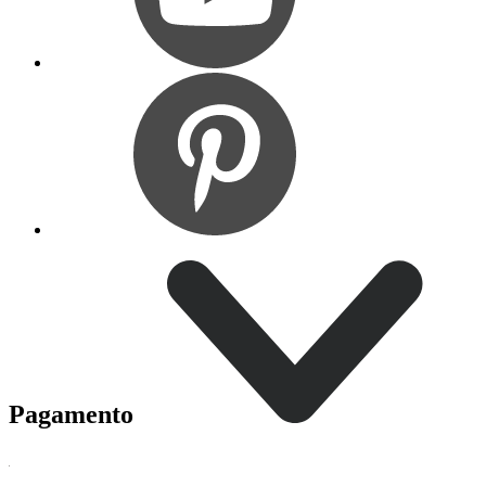
Pagamento