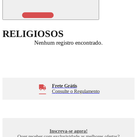
RELIGIOSOS
Nenhum registro encontrado.
Frete Grátis
Consulte o Regulamento
Inscreva-se agora!
Quer receber com exclusividade as melhores ofertas?