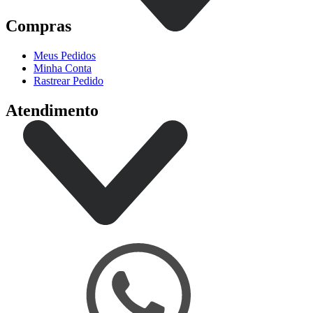
Compras
Meus Pedidos
Minha Conta
Rastrear Pedido
Atendimento