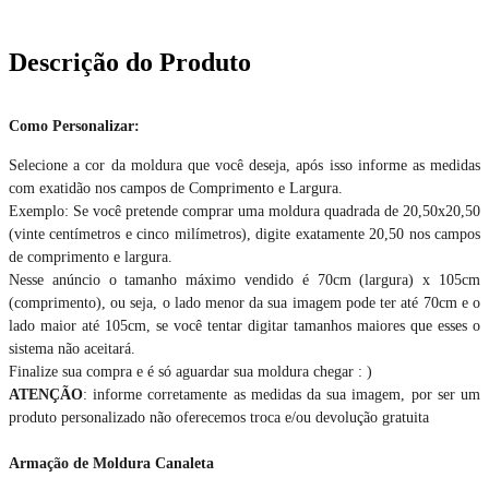
Descrição do Produto
Como Personalizar:
Selecione a cor da moldura que você deseja, após isso informe as medidas
com exatidão nos campos de Comprimento e Largura.
Exemplo: Se você pretende comprar uma moldura quadrada de 20,50x20,50
(vinte centímetros e cinco milímetros), digite exatamente 20,50 nos campos
de comprimento e largura.
Nesse anúncio o tamanho máximo vendido é 70cm (largura) x 105cm
(comprimento), ou seja, o lado menor da sua imagem pode ter até 70cm e o
lado maior até 105cm, se você tentar digitar tamanhos maiores que esses o
sistema não aceitará.
Finalize sua compra e é só aguardar sua moldura chegar : )
ATENÇÃO
: informe corretamente as medidas da sua imagem, por ser um
produto personalizado não oferecemos troca e/ou devolução gratuita
Armação de Moldura Canaleta