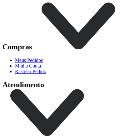
Compras
Meus Pedidos
Minha Conta
Rastrear Pedido
Atendimento