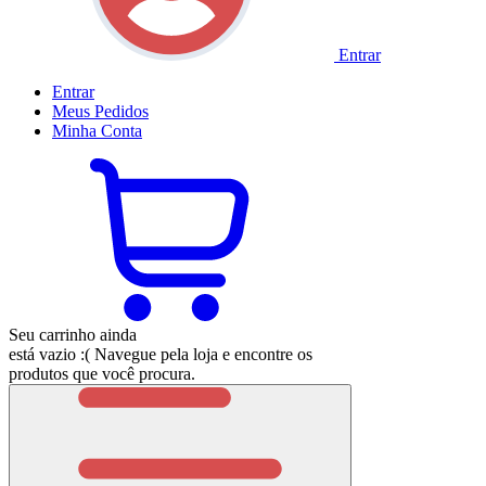
Entrar
Entrar
Meus
Pedidos
Minha
Conta
Seu carrinho ainda
está vazio :(
Navegue pela loja e encontre os
produtos que você procura.