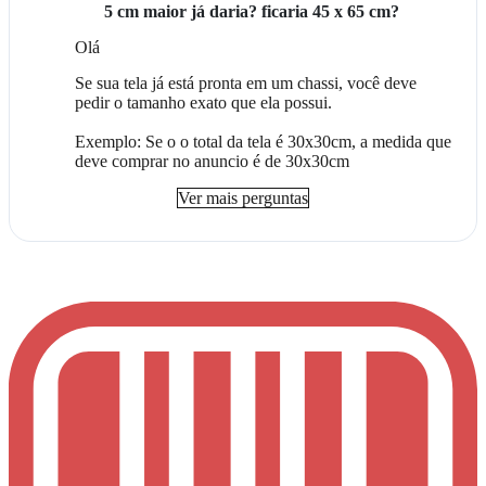
5 cm maior já daria? ficaria 45 x 65 cm?
Olá
Se sua tela já está pronta em um chassi, você deve
pedir o tamanho exato que ela possui.
Exemplo: Se o o total da tela é 30x30cm, a medida que
deve comprar no anuncio é de 30x30cm
Ver mais perguntas