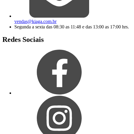
vendas@kiaga.com.br
Segunda a sexta das 08:30 as 11:48 e das 13:00 as 17:00 hrs.
Redes Sociais