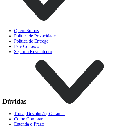
Quem Somos
Política de Privacidade
Política de Entrega
Fale Conosco
Seja um Revendedor
Dúvidas
Troca, Devolução, Garantia
Como Comprar
Entenda o Prazo