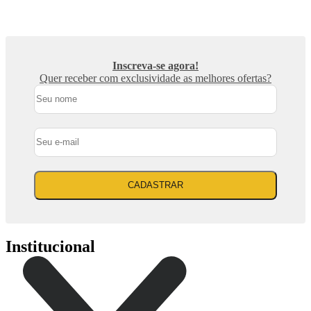
Inscreva-se agora!
Quer receber com exclusividade as melhores ofertas?
CADASTRAR
Institucional