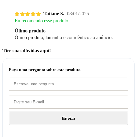
Tatiane S.
08/01/2025
Eu recomendo esse produto.
Ótimo produto
Ótimo produto, tamanho e cor idêntico ao anúncio.
Tire suas dúvidas aqui!
Faça uma pergunta sobre este produto
Enviar