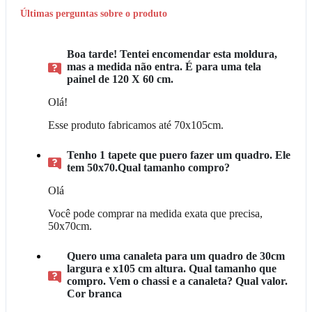
Últimas perguntas sobre o produto
Boa tarde! Tentei encomendar esta moldura,
mas a medida não entra. É para uma tela
painel de 120 X 60 cm.
Olá!
Esse produto fabricamos até 70x105cm.
Tenho 1 tapete que puero fazer um quadro. Ele
tem 50x70.Qual tamanho compro?
Olá
Você pode comprar na medida exata que precisa,
50x70cm.
Quero uma canaleta para um quadro de 30cm
largura e x105 cm altura. Qual tamanho que
compro. Vem o chassi e a canaleta? Qual valor.
Cor branca