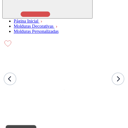
Página Inicial
Molduras Decorativas
Molduras Personalizadas