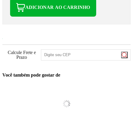
ADICIONAR AO CARRINHO
Calcule Frete e
Prazo
Você também pode gostar de