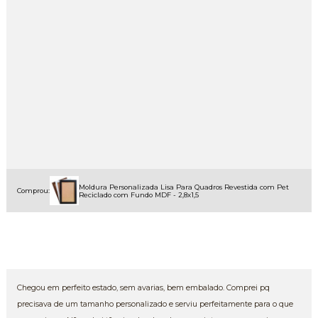
Moldura Personalizada Lisa Para Quadros Revestida com Pet
Comprou:
Reciclado com Fundo MDF - 2,8x1,5
Chegou em perfeito estado, sem avarias, bem embalado. Comprei pq
precisava de um tamanho personalizado e serviu perfeitamente para o que