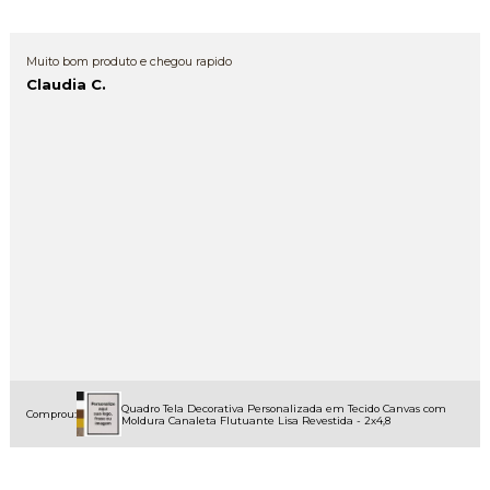
Muito bom produto e chegou rapido
Claudia C.
Quadro Tela Decorativa Personalizada em Tecido Canvas com
Comprou:
Moldura Canaleta Flutuante Lisa Revestida - 2x4,8