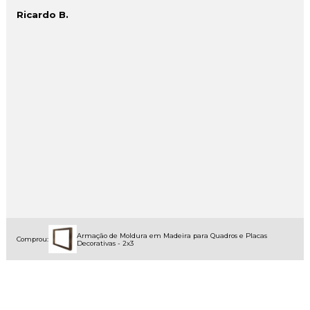
Ricardo B.
Armação de Moldura em Madeira para Quadros e Placas
Comprou:
Decorativas - 2x3