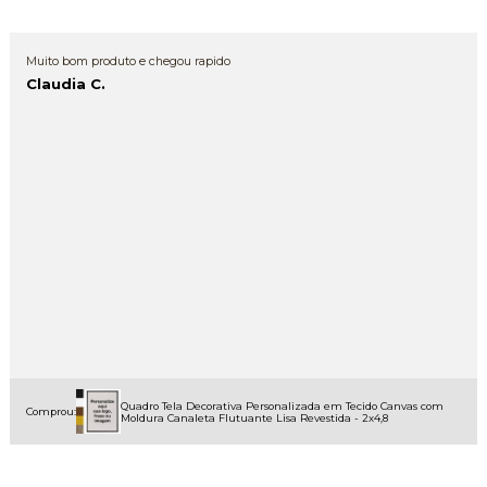
Muito bom produto e chegou rapido
Claudia C.
Quadro Tela Decorativa Personalizada em Tecido Canvas com
Comprou:
Moldura Canaleta Flutuante Lisa Revestida - 2x4,8