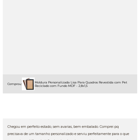
Moldura Personalizada Lisa Para Quadros Revestida com Pet
Comprou:
Reciclado com Fundo MDF - 2,8x1,5
Chegou em perfeito estado, sem avarias, bem embalado. Comprei pq
precisava de um tamanho personalizado e serviu perfeitamente para o que