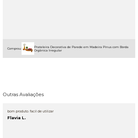
Prateleira Decorativa de Parede em Madeira Pinus com Borda
Comprou:
Orgânica Irregular
Outras Avaliações
bom produto. facil de utilizar
Flavia L.