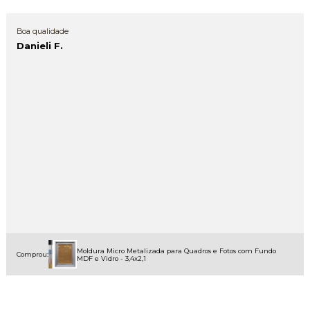
Boa qualidade
Danieli F.
Moldura Micro Metalizada para Quadros e Fotos com Fundo
Comprou:
MDF e Vidro - 3,4x2,1