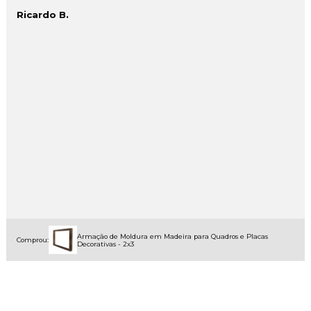
Ricardo B.
Armação de Moldura em Madeira para Quadros e Placas
Comprou:
Decorativas - 2x3