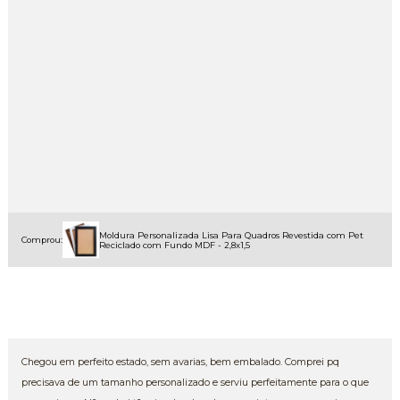
Moldura Personalizada Lisa Para Quadros Revestida com Pet
Comprou:
Reciclado com Fundo MDF - 2,8x1,5
Chegou em perfeito estado, sem avarias, bem embalado. Comprei pq
precisava de um tamanho personalizado e serviu perfeitamente para o que