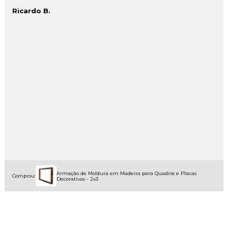
Ricardo B.
Armação de Moldura em Madeira para Quadros e Placas
Comprou:
Decorativas - 2x3