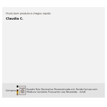
Muito bom produto e chegou rapido
Claudia C.
Quadro Tela Decorativa Personalizada em Tecido Canvas com
Comprou:
Moldura Canaleta Flutuante Lisa Revestida - 2x4,8