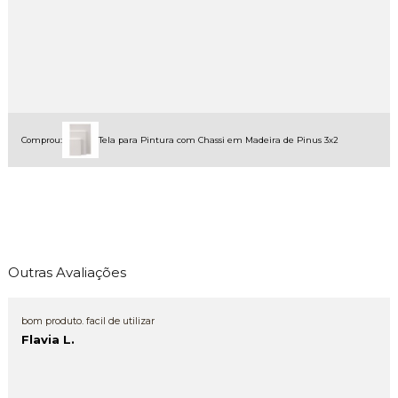
Comprou:
Tela para Pintura com Chassi em Madeira de Pinus 3x2
Outras Avaliações
bom produto. facil de utilizar
Flavia L.