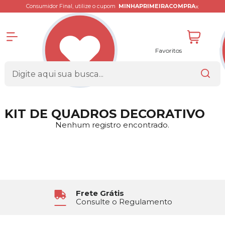
x
Consumidor Final, utilize o cupom
MINHAPRIMEIRACOMPRA
Favoritos
KIT DE QUADROS DECORATIVO
Nenhum registro encontrado.
Frete Grátis
Consulte o Regulamento