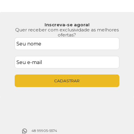
Inscreva-se agora!
Quer receber com exclusividade as melhores
ofertas?
CADASTRAR
48 99905-5574