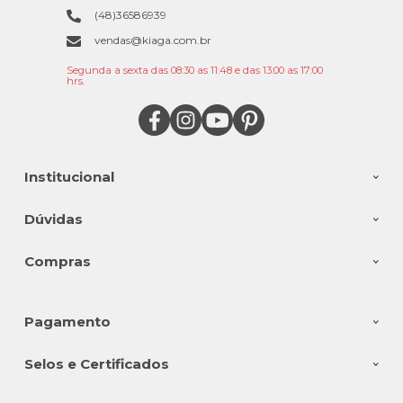
(48)36586939
vendas@kiaga.com.br
Segunda a sexta das 08:30 as 11:48 e das 13:00 as 17:00
hrs.
Institucional
Dúvidas
Compras
Pagamento
Selos e Certificados