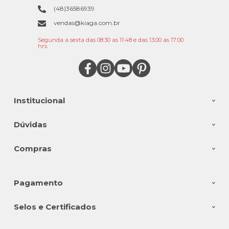
(48)36586939
vendas@kiaga.com.br
Segunda a sexta das 08:30 as 11:48 e das 13:00 as 17:00
hrs.
Institucional
Dúvidas
Compras
Pagamento
Selos e Certificados