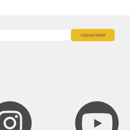
CADASTRAR