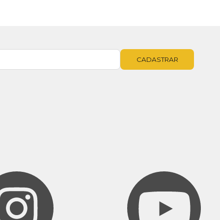
CADASTRAR