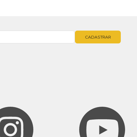
CADASTRAR